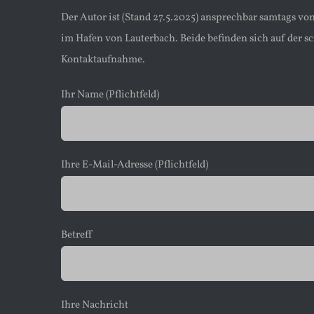
Der Autor ist (Stand 27.5.2025) ansprechbar samtags v
im Hafen von Lauterbach. Beide befinden sich auf der sc
Kontaktaufnahme.
Ihr Name (Pflichtfeld)
Ihre E-Mail-Adresse (Pflichtfeld)
Betreff
Ihre Nachricht