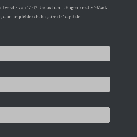
mittwochs von 10-17 Uhr auf dem „Rügen kreativ“-Markt
, dem empfehle ich die „direkte“ digitale