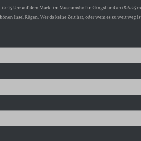
on 10-15 Uhr auf dem Markt im Museumshof in Gingst und ab 18.6.25 
hönen Insel Rügen. Wer da keine Zeit hat, oder wem es zu weit weg ist