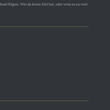
nsel Rügen. Wer da keine Zeit hat, oder wem es zu weit